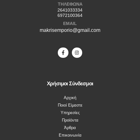
ΤΗΛΕΦΩΝΑ
2641033334
6972100364
EMAIL
makrisemporio@gmail.com
Χρήσιμοι Σύνδεσμοι
Αρχική
Ποιοί Είμαστε
Υπηρεσίες
Προϊόντα
Άρθρα
Επικοινωνία