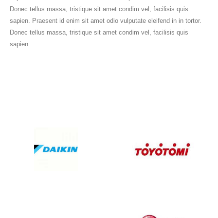
Donec tellus massa, tristique sit amet condim vel, facilisis quis
sapien. Praesent id enim sit amet odio vulputate eleifend in in tortor.
Donec tellus massa, tristique sit amet condim vel, facilisis quis
sapien.