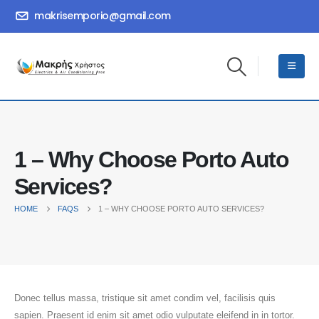
makrisemporio@gmail.com
1 – Why Choose Porto Auto
Services?
HOME
FAQS
1 – WHY CHOOSE PORTO AUTO SERVICES?
Donec tellus massa, tristique sit amet condim vel, facilisis quis
sapien. Praesent id enim sit amet odio vulputate eleifend in in tortor.