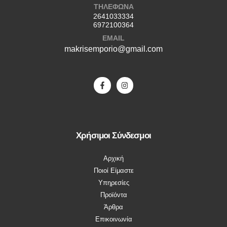
ΤΗΛΕΦΩΝΑ
2641033334
6972100364
EMAIL
makrisemporio@gmail.com
Χρήσιμοι Σύνδεσμοι
Αρχική
Ποιοί Είμαστε
Υπηρεσίες
Προϊόντα
Άρθρα
Επικοινωνία