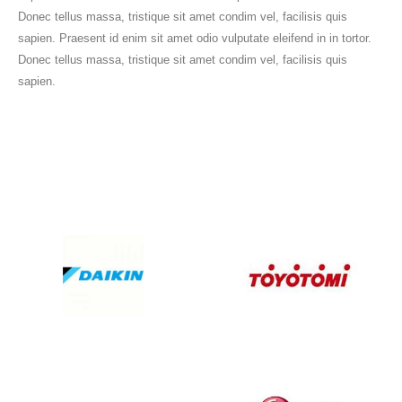
Donec tellus massa, tristique sit amet condim vel, facilisis quis
sapien. Praesent id enim sit amet odio vulputate eleifend in in tortor.
Donec tellus massa, tristique sit amet condim vel, facilisis quis
sapien.