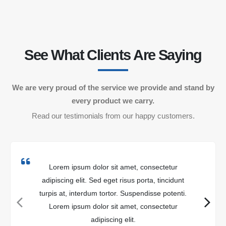
See What Clients Are Saying
We are very proud of the service we provide and stand by
every product we carry.
Read our testimonials from our happy customers.
Lorem ipsum dolor sit amet, consectetur
adipiscing elit. Sed eget risus porta, tincidunt
turpis at, interdum tortor. Suspendisse potenti.
Lorem ipsum dolor sit amet, consectetur
adipiscing elit.